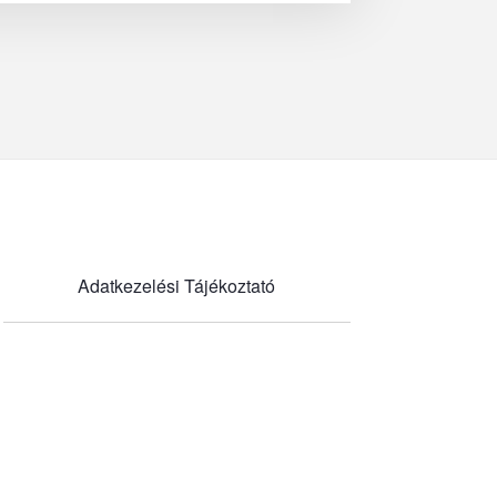
Adatkezelési Tájékoztató