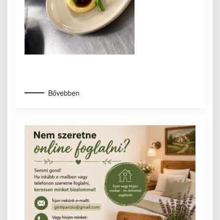
Bővebben