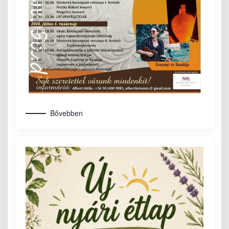
Bővebben