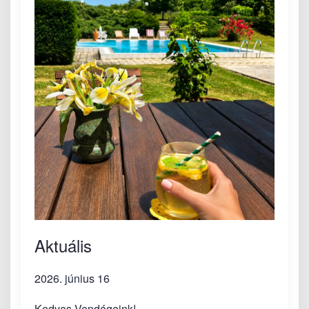
Aktuális
2026. június 16
Kedves Vendégeink!