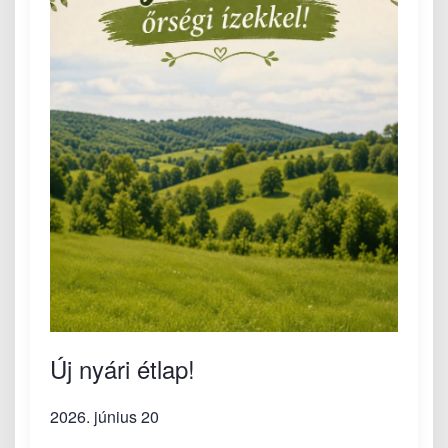
Új nyári étlap!
2026. június 20