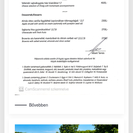
Bővebben