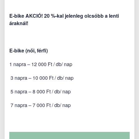
E-bike AKCIÓ! 20 %-kal jelenleg olcsóbb a lenti
áraknál!
E-bike (női, férfi)
1 napra – 12 000 Ft / db/ nap
3 napra – 10 000 Ft / db/ nap
5 napra – 8 000 Ft / db/ nap
7 napra – 7 000 Ft / db/ nap